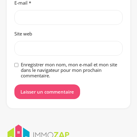
E-mail
*
Site web
Enregistrer mon nom, mon e-mail et mon site
dans le navigateur pour mon prochain
commentaire.