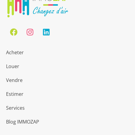
Acheter
Louer
Vendre
Estimer
Services
Blog IMMOZAP