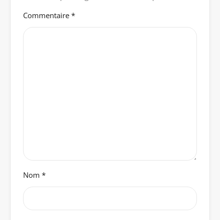
Commentaire
*
Nom
*