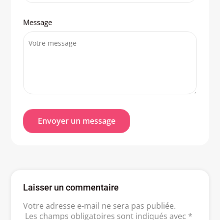
Message
Laisser un commentaire
Votre adresse e-mail ne sera pas publiée.
Les champs obligatoires sont indiqués avec
*