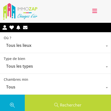
Où ?
Tous les lieux
Type de bien
Tous les types
Chambres min
Tous
Rechercher