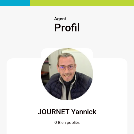
Agent
Profil
JOURNET Yannick
0
Bien publiés