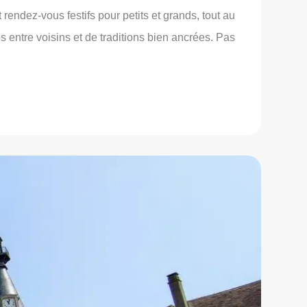
rendez-vous festifs pour petits et grands, tout au
s entre voisins et de traditions bien ancrées. Pas