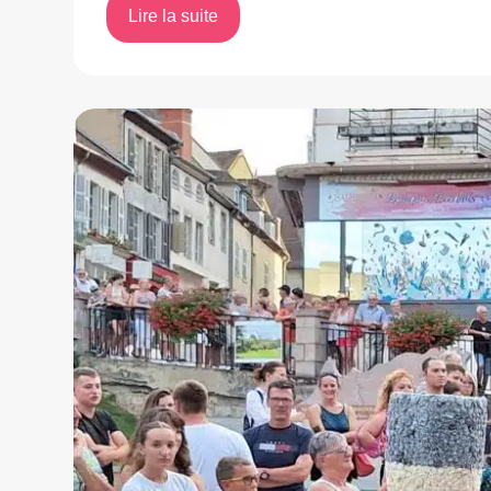
Lire la suite