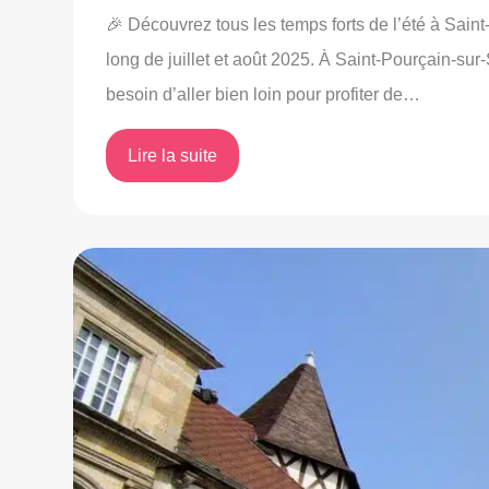
🎉 Découvrez tous les temps forts de l’été à Saint
long de juillet et août 2025. À Saint‑Pourçain‑sur
besoin d’aller bien loin pour profiter de…
Lire la suite