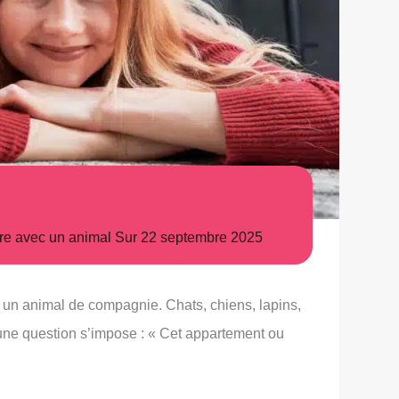
re avec un animal
Sur
22 septembre 2025
c un animal de compagnie. Chats, chiens, lapins,
 une question s’impose : « Cet appartement ou