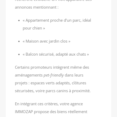
annonces mentionnant :
« Appartement proche d’un parc, idéal
pour chien »
« Maison avec jardin clos »
« Balcon sécurisé, adapté aux chats »
Certains promoteurs intègrent même des
aménagements
pet-friendly
dans leurs
projets : espaces verts adaptés, clôtures
sécurisées, voire parcs canins à proximité.
En intégrant ces critères, votre agence
IMMOZAP propose des biens réellement