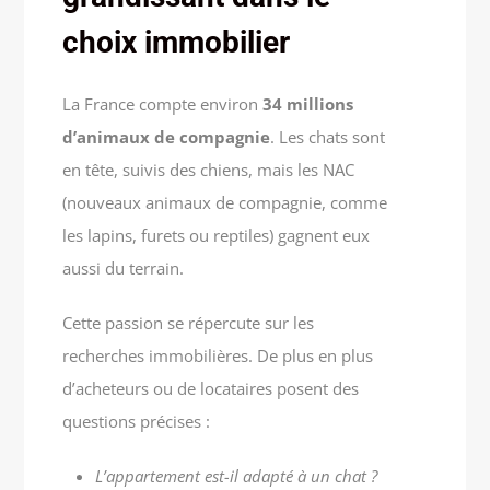
choix immobilier
La France compte environ
34 millions
d’animaux de compagnie
. Les chats sont
en tête, suivis des chiens, mais les NAC
(nouveaux animaux de compagnie, comme
les lapins, furets ou reptiles) gagnent eux
aussi du terrain.
Cette passion se répercute sur les
recherches immobilières. De plus en plus
d’acheteurs ou de locataires posent des
questions précises :
L’appartement est-il adapté à un chat ?