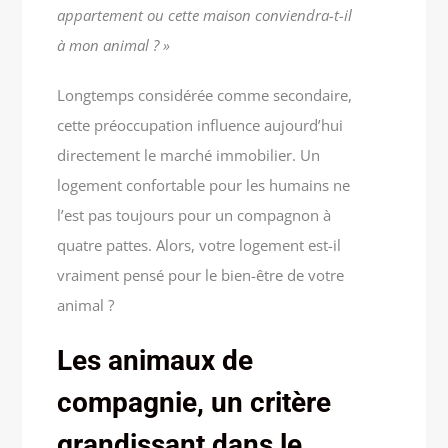
appartement ou cette maison conviendra-t-il
à mon animal ? »
Longtemps considérée comme secondaire,
cette préoccupation influence aujourd’hui
directement le marché immobilier. Un
logement confortable pour les humains ne
l’est pas toujours pour un compagnon à
quatre pattes. Alors, votre logement est-il
vraiment pensé pour le bien-être de votre
animal ?
Les animaux de
compagnie, un critère
grandissant dans le