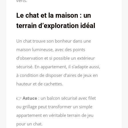
verts.
Le chat et la maison : un
terrain d’exploration idéal
Un chat trouve son bonheur dans une
maison lumineuse, avec des points
d’observation et si possible un extérieur
sécurisé. En appartement, il s’adapte aussi,
à condition de disposer d’aires de jeux en
hauteur et de cachettes.
👉
Astuce
: un balcon sécurisé avec filet
ou grillage peut transformer un simple
appartement en véritable terrain de jeu
pour un chat.