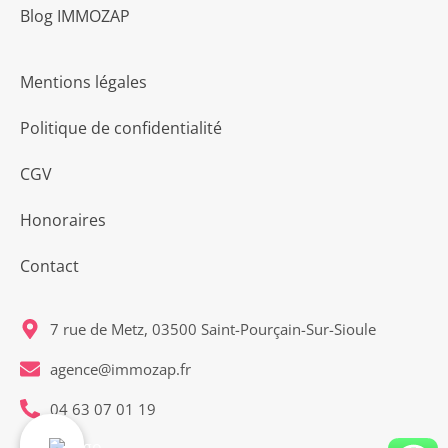
Blog IMMOZAP
Mentions légales
Politique de confidentialité
CGV
Honoraires
Contact
7 rue de Metz, 03500 Saint-Pourçain-Sur-Sioule
agence@immozap.fr
04 63 07 01 19