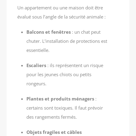
Un appartement ou une maison doit être
évalué sous l’angle de la sécurité animale :
Balcons et fenêtres
: un chat peut
chuter. L’installation de protections est
essentielle.
Escaliers
: ils représentent un risque
pour les jeunes chiots ou petits
rongeurs.
Plantes et produits ménagers
:
certains sont toxiques. Il faut prévoir
des rangements fermés.
Objets fragiles et câbles