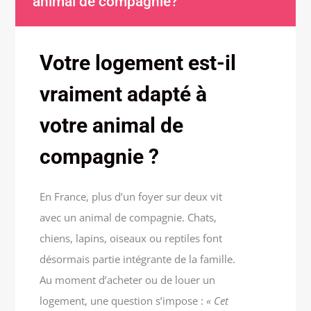
animal de compagnie?
Votre logement est-il
vraiment adapté à
votre animal de
compagnie ?
En France, plus d’un foyer sur deux vit
avec un animal de compagnie. Chats,
chiens, lapins, oiseaux ou reptiles font
désormais partie intégrante de la famille.
Au moment d’acheter ou de louer un
logement, une question s’impose :
« Cet