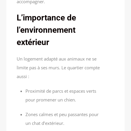
accompagner.
L’importance de
l’environnement
extérieur
Un logement adapté aux animaux ne se
limite pas à ses murs. Le quartier compte
aussi :
Proximité de parcs et espaces verts
pour promener un chien.
Zones calmes et peu passantes pour
un chat d’extérieur.