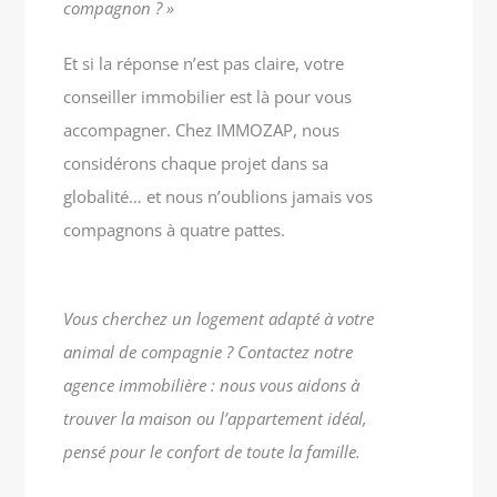
compagnon ? »
Et si la réponse n’est pas claire, votre
conseiller immobilier est là pour vous
accompagner. Chez IMMOZAP, nous
considérons chaque projet dans sa
globalité… et nous n’oublions jamais vos
compagnons à quatre pattes.
Vous cherchez un logement adapté à votre
animal de compagnie ? Contactez notre
agence immobilière : nous vous aidons à
trouver la maison ou l’appartement idéal,
pensé pour le confort de toute la famille.