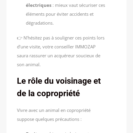
électriques
: mieux vaut sécuriser ces
éléments pour éviter accidents et
dégradations.
👉 N’hésitez pas à souligner ces points lors
d’une visite, votre conseiller IMMOZAP
saura rassurer un acquéreur soucieux de
son animal.
Le rôle du voisinage et
de la copropriété
Vivre avec un animal en copropriété
suppose quelques précautions :