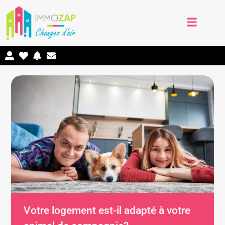
Votre logement est-il adapté à votre