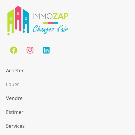
Acheter
Louer
Vendre
Estimer
Services