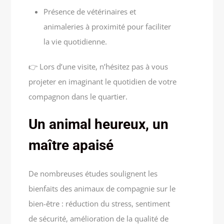
Présence de vétérinaires et
animaleries à proximité pour faciliter
la vie quotidienne.
👉 Lors d’une visite, n’hésitez pas à vous
projeter en imaginant le quotidien de votre
compagnon dans le quartier.
Un animal heureux, un
maître apaisé
De nombreuses études soulignent les
bienfaits des animaux de compagnie sur le
bien-être : réduction du stress, sentiment
de sécurité, amélioration de la qualité de