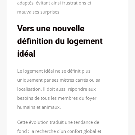
adaptés, évitant ainsi frustrations et
mauvaises surprises.
Vers une nouvelle
définition du logement
idéal
Le logement idéal ne se définit plus
uniquement par ses mètres carrés ou sa
localisation. Il doit aussi répondre aux
besoins de tous les membres du foyer,
humains et animaux.
Cette évolution traduit une tendance de
fond : la recherche d’un confort global et