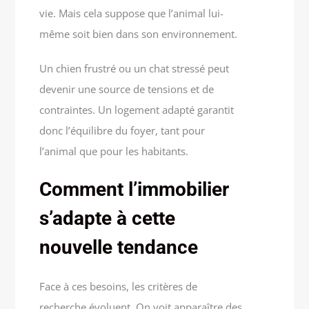
vie. Mais cela suppose que l’animal lui-
même soit bien dans son environnement.
Un chien frustré ou un chat stressé peut
devenir une source de tensions et de
contraintes. Un logement adapté garantit
donc l’équilibre du foyer, tant pour
l’animal que pour les habitants.
Comment l’immobilier
s’adapte à cette
nouvelle tendance
Face à ces besoins, les critères de
recherche évoluent. On voit apparaître des