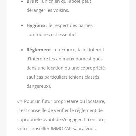
Bruit
: un chien qui aboie peut
déranger les voisins.
Hygiène
: le respect des parties
communes est essentiel.
Règlement
: en France, la loi interdit
d’interdire les animaux domestiques
dans une location ou une copropriété,
sauf cas particuliers (chiens classés
dangereux).
👉 Pour un futur propriétaire ou locataire,
il est conseillé de vérifier le règlement de
copropriété avant de s’engager. Là encore,
votre conseiller IMMOZAP saura vous