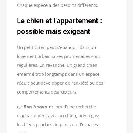
Chaque espèce a des besoins différents.
Le chien et l’appartement :
possible mais exigeant
Un petit chien peut s’épanouir dans un
logement urbain si ses promenades sont
régulières. En revanche, un grand chien
enfermé trop longtemps dans un espace
réduit peut développer de l’anxiété ou des
comportements destructeurs.
👉
Bon à savoir
: lors d’une recherche
d’appartement avec un chien, privilégiez
les biens proches de parcs ou d’espaces