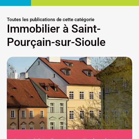
Toutes les publications de cette catégorie
Immobilier à Saint-
Pourçain-sur-Sioule