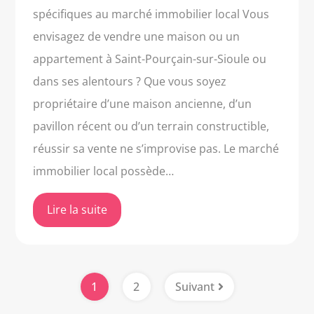
spécifiques au marché immobilier local Vous
envisagez de vendre une maison ou un
appartement à Saint-Pourçain-sur-Sioule ou
dans ses alentours ? Que vous soyez
propriétaire d’une maison ancienne, d’un
pavillon récent ou d’un terrain constructible,
réussir sa vente ne s’improvise pas. Le marché
immobilier local possède…
Lire la suite
1
2
Suivant