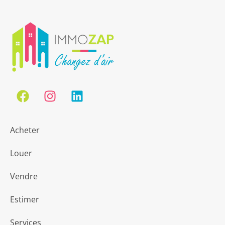
Acheter
Louer
Vendre
Estimer
Services