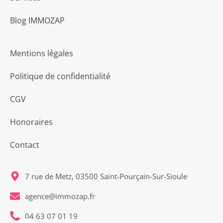
Blog IMMOZAP
Mentions légales
Politique de confidentialité
CGV
Honoraires
Contact
7 rue de Metz, 03500 Saint-Pourçain-Sur-Sioule
agence@immozap.fr
04 63 07 01 19