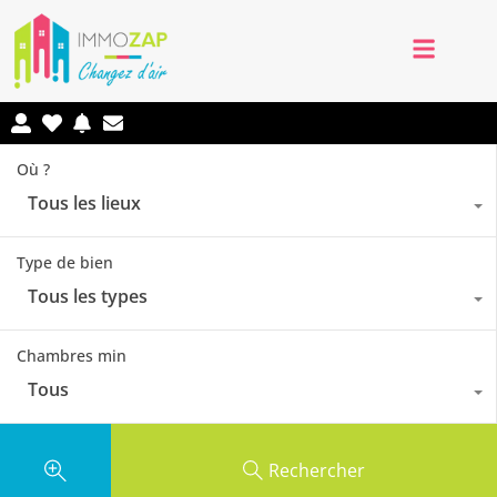
Où ?
Tous les lieux
Type de bien
Tous les types
Chambres min
Tous
Rechercher