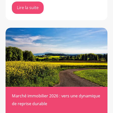
Lire la suite
Marché immobilier 2026 : vers une dynamique
de reprise durable