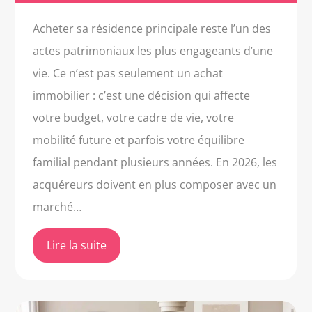
Acheter sa résidence principale reste l’un des
actes patrimoniaux les plus engageants d’une
vie. Ce n’est pas seulement un achat
immobilier : c’est une décision qui affecte
votre budget, votre cadre de vie, votre
mobilité future et parfois votre équilibre
familial pendant plusieurs années. En 2026, les
acquéreurs doivent en plus composer avec un
marché…
Lire la suite