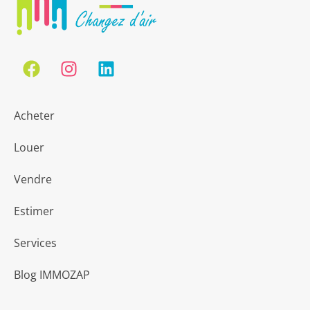
Acheter
Louer
Vendre
Estimer
Services
Blog IMMOZAP