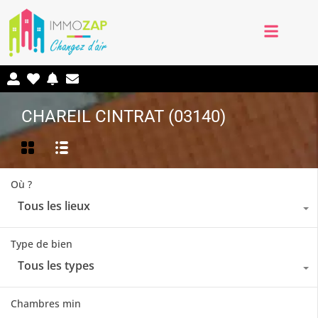
CHAREIL CINTRAT (03140)
Où ?
Tous les lieux
Type de bien
Tous les types
Chambres min