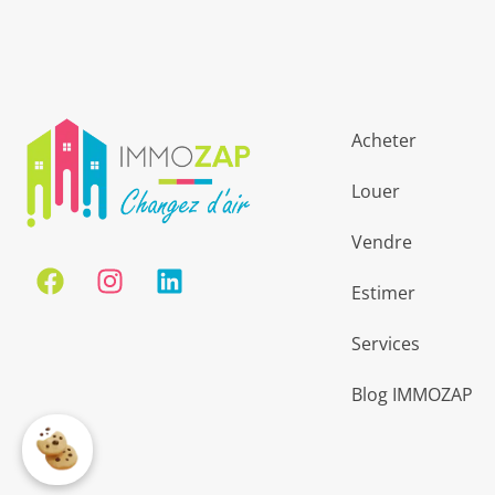
Acheter
Louer
Vendre
Estimer
Services
Blog IMMOZAP