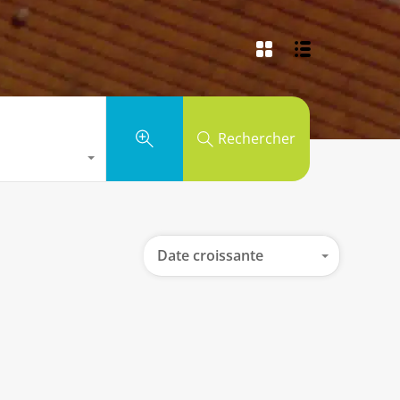
Rechercher
Date croissante