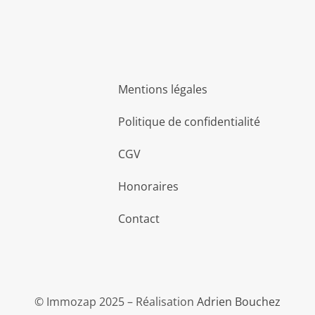
Mentions légales
Politique de confidentialité
CGV
Honoraires
Contact
© Immozap 2025 – Réalisation
Adrien Bouchez