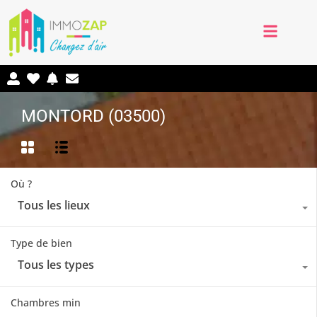
MONTORD (03500)
Où ?
Tous les lieux
Type de bien
Tous les types
Chambres min