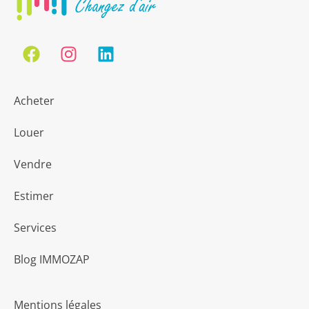
Acheter
Louer
Vendre
Estimer
Services
Blog IMMOZAP
Mentions légales