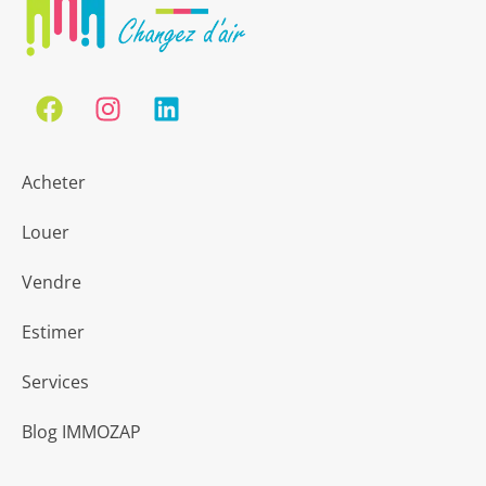
Acheter
Louer
Vendre
Estimer
Services
Blog IMMOZAP