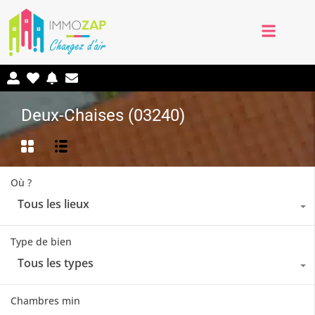
Deux-Chaises (03240)
Où ?
Tous les lieux
Type de bien
Tous les types
Chambres min