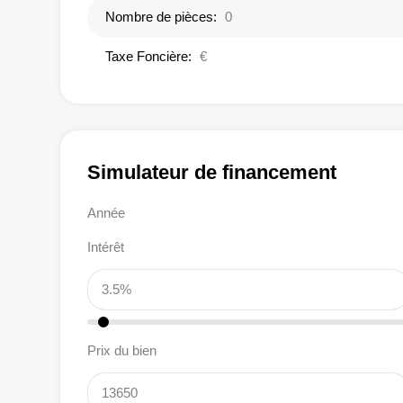
Nombre de pièces:
0
Taxe Foncière:
€
Simulateur de financement
Année
Intérêt
Prix du bien