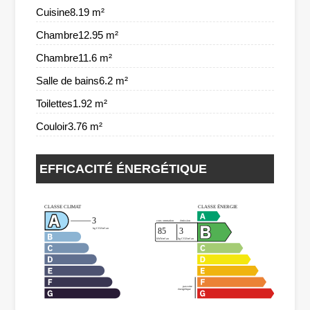
Cuisine8.19 m²
Chambre12.95 m²
Chambre11.6 m²
Salle de bains6.2 m²
Toilettes1.92 m²
Couloir3.76 m²
EFFICACITÉ ÉNERGÉTIQUE