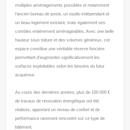
multiples aménagements possibles et notamment
l’ancien bureau de poste, un studio indépendant et
un beau logement existant, mais également ses
combles entièrement aménageables. Avec une belle
hauteur sous toiture et des volumes généreux, cet
espace constitue une véritable réserve foncière
permettant d’augmenter significativement les
surfaces exploitables selon les besoins du futur
acquéreur.
Au cours des dernières années, plus de 100 000 €
de travaux de rénovation énergétique ont été
réalisés, apportant un niveau de confort et de
performance rarement rencontré sur ce type de
bâtiment.