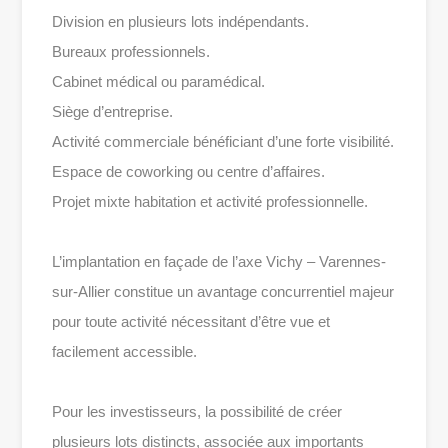
Division en plusieurs lots indépendants.
Bureaux professionnels.
Cabinet médical ou paramédical.
Siège d’entreprise.
Activité commerciale bénéficiant d’une forte visibilité.
Espace de coworking ou centre d’affaires.
Projet mixte habitation et activité professionnelle.
L’implantation en façade de l’axe Vichy – Varennes-
sur-Allier constitue un avantage concurrentiel majeur
pour toute activité nécessitant d’être vue et
facilement accessible.
Pour les investisseurs, la possibilité de créer
plusieurs lots distincts, associée aux importants