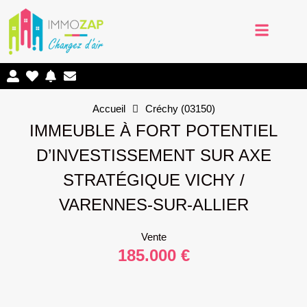
Accueil
Créchy (03150)
IMMEUBLE À FORT POTENTIEL
D’INVESTISSEMENT SUR AXE
STRATÉGIQUE VICHY /
VARENNES-SUR-ALLIER
Vente
185.000 €