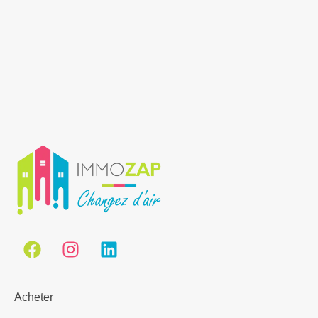
Acheter