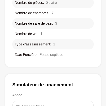
Nombre de pièces:
Solaire
Nombre de chambres:
7
Nombre de salle de bain:
3
Nombre de wc:
1
Type d'assainissement:
1
Taxe Foncière:
Fosse septique
Simulateur de financement
Année