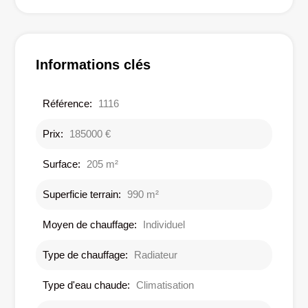
Informations clés
Référence:
1116
Prix:
185000 €
Surface:
205 m²
Superficie terrain:
990 m²
Moyen de chauffage:
Individuel
Type de chauffage:
Radiateur
Type d'eau chaude:
Climatisation