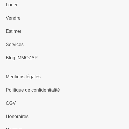
Louer
Vendre
Estimer
Services
Blog IMMOZAP
Mentions légales
Politique de confidentialité
CGV
Honoraires