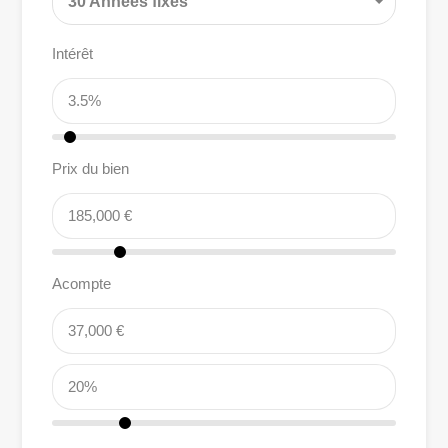
30 Années fixes
Intérêt
Prix du bien
Acompte