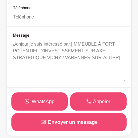
Téléphone
Message
WhatsApp
Appeler
Envoyer un message