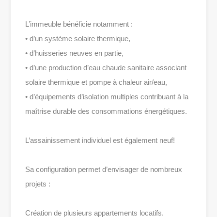
L’immeuble bénéficie notamment :
• d’un système solaire thermique,
• d’huisseries neuves en partie,
• d’une production d’eau chaude sanitaire associant
solaire thermique et pompe à chaleur air/eau,
• d’équipements d’isolation multiples contribuant à la
maîtrise durable des consommations énergétiques.
L’assainissement individuel est également neuf!
Sa configuration permet d’envisager de nombreux
projets :
Création de plusieurs appartements locatifs.