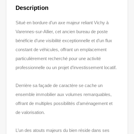
Description
Situé en bordure d’un axe majeur reliant Vichy à
Varennes-sur-Allier, cet ancien bureau de poste
bénéficie d’une visibilité exceptionnelle et d’un flux
constant de véhicules, offrant un emplacement
particulièrement recherché pour une activité
professionnelle ou un projet d’investissement locatif.
Derrière sa façade de caractère se cache un
ensemble immobilier aux volumes remarquables,
offrant de multiples possibilités d’aménagement et
de valorisation.
L’un des atouts majeurs du bien réside dans ses