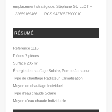
emplacement stratégique. Stéphane GUILLOT –
+33659169466 – – RCS 94378527900010
RÉSUMÉ
Référence 1116
Pièces 7 pièces
Surface 205 m²
Énergie de chauffage Solaire, Pompe à chaleur
Type de chauffage Radiateur, Climatisation
Moyen de chauffage Individuel
Type d’eau chaude Solaire
Moyen d’eau chaude Individuelle