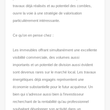
travaux déjà réalisés et au potentiel des combles,
ouvre la voie à une stratégie de valorisation
particulièrement intéressante.
Ce qu’on en pense chez :
Les immeubles offrant simultanément une excellente
visibilité commerciale, des volumes aussi
importants et un potentiel de division aussi évident
sont devenus rares sur le marché local. Les travaux
énergétiques déjà engagés représentent une
économie substantielle pour le futur acquéreur. Un
bien qui s’adresse aussi bien à l’investisseur
recherchant de la rentabilité qu’au professionnel
souhaitant développer son activité dans un