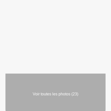
Voir toutes les photos (23)