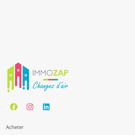
Acheter