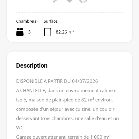
Chambre(s)
Surface
3
82.26
m²
Description
DISPONIBLE A PARTIR DU 04/07/2026
A CHANTELLE, dans un environnement calme et
isolé, maison de plain-pied de 82 m² environ,
composée d’un séjour avec cuisine, un couloir
desservant trois chambres, une salle d’eau et un
WC
Garage ouvert attenant, terrain de 1 000 m²