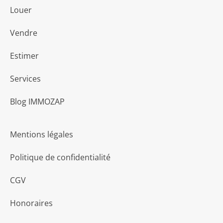
Louer
Vendre
Estimer
Services
Blog IMMOZAP
Mentions légales
Politique de confidentialité
CGV
Honoraires