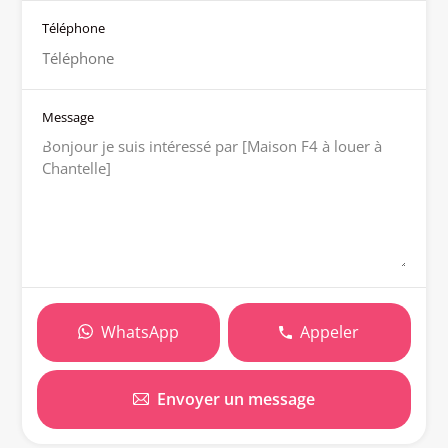
Téléphone
Message
WhatsApp
Appeler
Envoyer un message