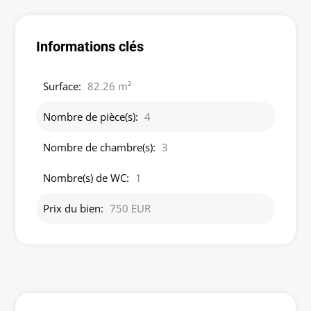
Informations clés
Surface:
82.26 m²
Nombre de pièce(s):
4
Nombre de chambre(s):
3
Nombre(s) de WC:
1
Prix du bien:
750 EUR