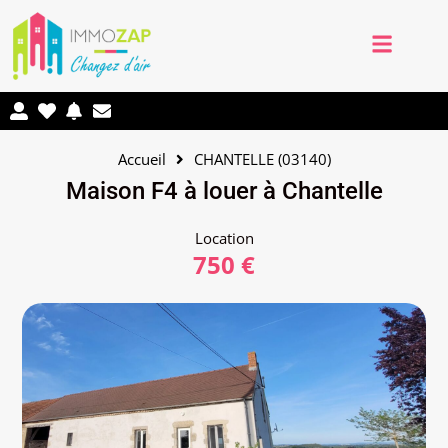
Accueil
CHANTELLE (03140)
Maison F4 à louer à Chantelle
Location
750 €