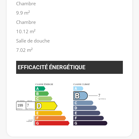
Chambre
9.9 m²
Chambre
10.12 m²
Salle de douche
7.02 m²
EFFICACITÉ ÉNERGÉTIQUE